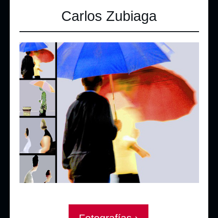
Carlos Zubiaga
Fotografías ›