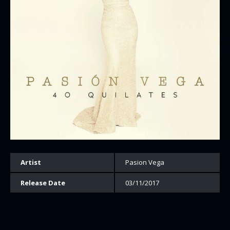
Artist
Pasion Vega
Release Date
03/11/2017