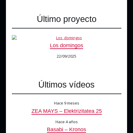
Último proyecto
Los domingos
22/09/2025
Últimos vídeos
Hace 9 meses
ZEA MAYS – Elektrizitatea 25
Hace 4 años
Basabi – Kronos