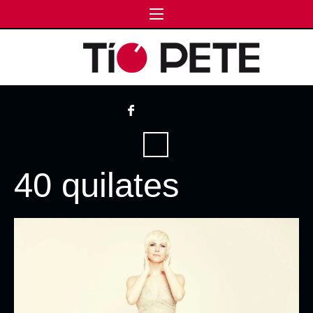
40 quilates