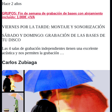
Hace 2 años
GRUPOS: Fin de semana de grabación de bases con alojamiento
incluído: 1.000€ +IVA
VIERNES POR LA TARDE: MONTAJE Y SONORIZACIÓN
SÁBADO Y DOMINGO: GRABACIÓN DE LAS BASES DE
TU DISCO
Las 4 salas de grabación independientes tienen una excelente
acústica y nos permiten la grabación …
Carlos Zubiaga