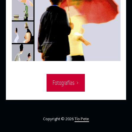
Fotografías ›
Copyright © 2026
Tío Pete