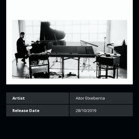
Artist
Aitor Etxeberria
Release Date
28/10/2019