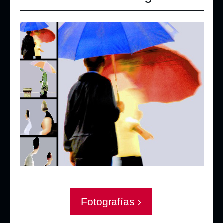
Fotografías ›