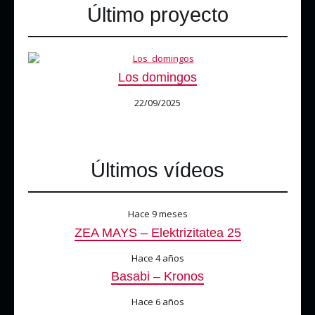
Último proyecto
Los domingos
22/09/2025
Últimos vídeos
Hace 9 meses
ZEA MAYS – Elektrizitatea 25
Hace 4 años
Basabi – Kronos
Hace 6 años