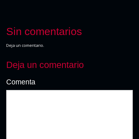
Sin comentarios
Deja un comentario.
Deja un comentario
Comenta