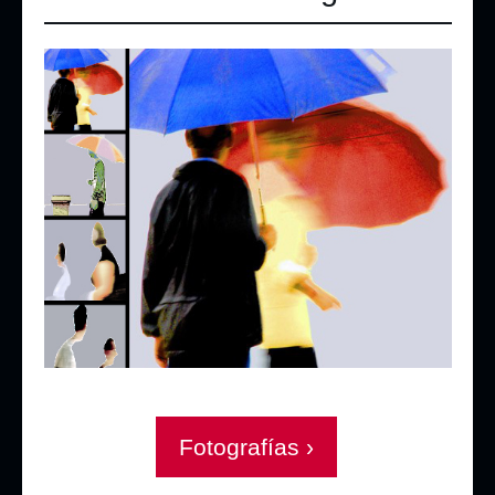
Fotografías ›