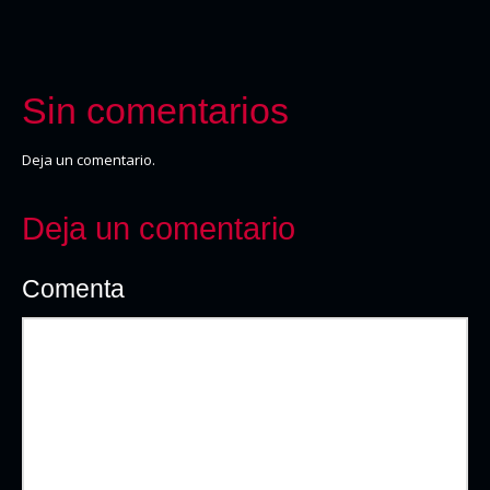
Sin comentarios
Deja un comentario.
Deja un comentario
Comenta