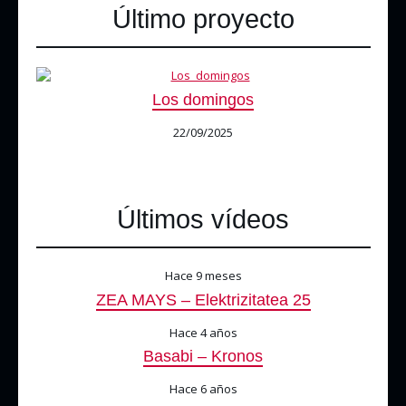
Último proyecto
Los domingos
22/09/2025
Últimos vídeos
Hace 9 meses
ZEA MAYS – Elektrizitatea 25
Hace 4 años
Basabi – Kronos
Hace 6 años