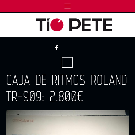
CAJA DE RITMOS ROLAND
TR-909: 2.800€