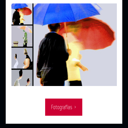
Fotografías ›