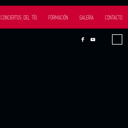
 CONCIERTOS DEL TÍO
FORMACIÓN
GALERÍA
CONTACTO