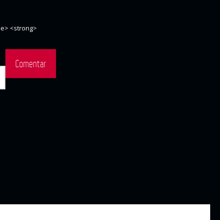
ike> <strong>