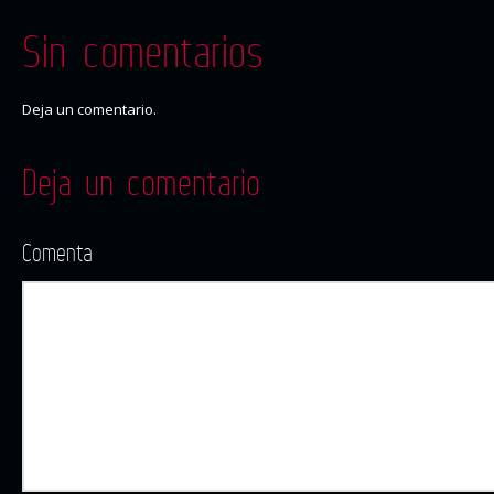
Sin comentarios
Deja un comentario.
Deja un comentario
Comenta