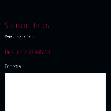
Sin comentarios
Deja un comentario.
Deja un comentario
Comenta