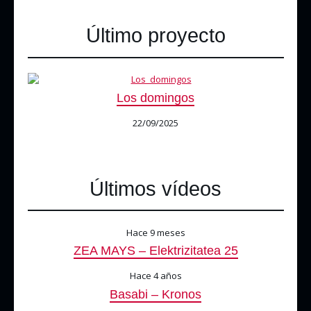
Último proyecto
Los domingos
22/09/2025
Últimos vídeos
Hace 9 meses
ZEA MAYS – Elektrizitatea 25
Hace 4 años
Basabi – Kronos