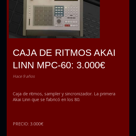
CAJA DE RITMOS AKAI
LINN MPC-60: 3.000€
Hace 9 años
Caja de ritmos, sampler y sincronizador. La primera
Akai Linn que se fabricó en los 80.
PRECIO: 3.000€