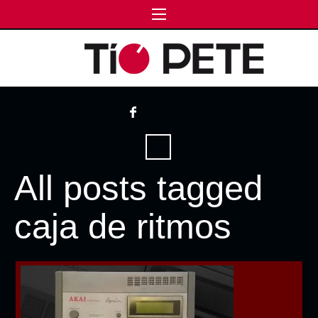
All posts tagged
caja de ritmos