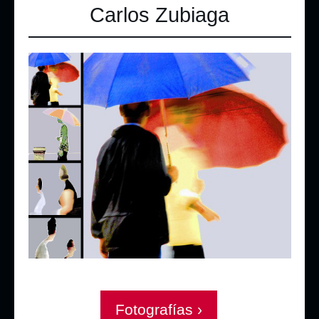
Carlos Zubiaga
Fotografías ›