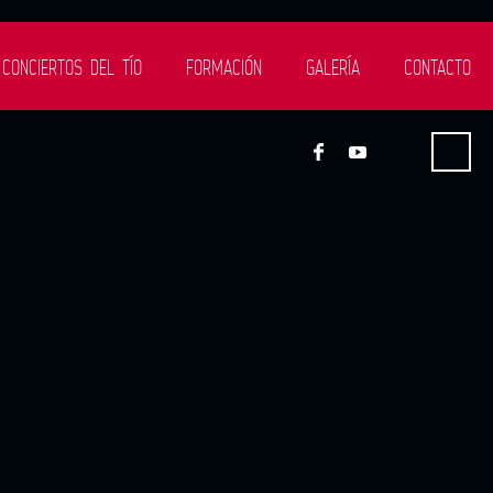
 CONCIERTOS DEL TÍO
FORMACIÓN
GALERÍA
CONTACTO