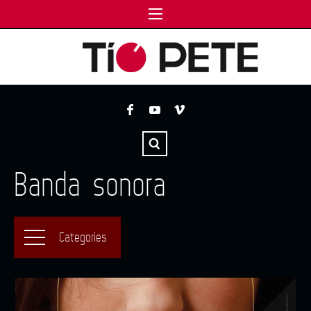
Banda sonora
Categories