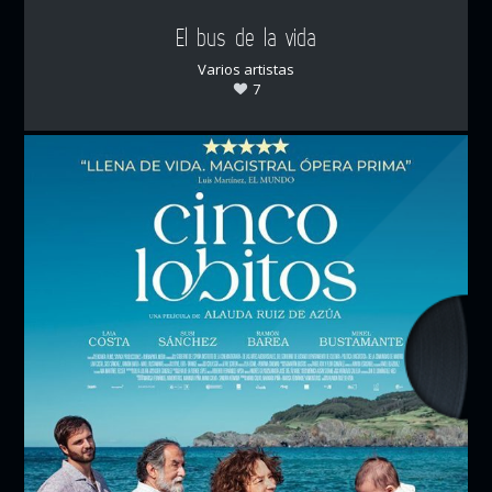
El bus de la vida
Varios artistas
7