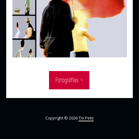
Fotografías ›
Copyright © 2026
Tío Pete