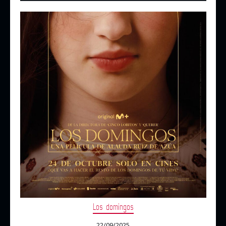
Los domingos
22/09/2025