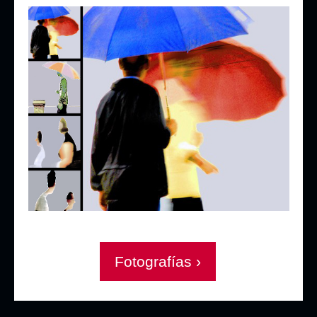
Fotografías ›