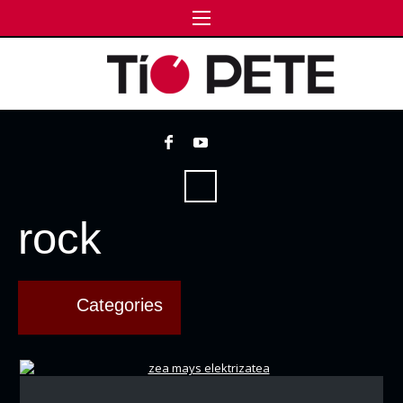
rock
Categories